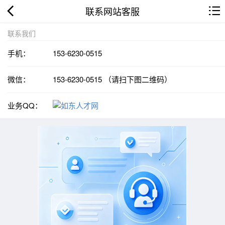
联系网站客服
联系我们
手机：
153-6230-0515
微信：
153-6230-0515 （请扫下图二维码）
业务QQ：