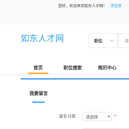
您好，欢迎来到如东人才网！
请登录
如东人才网
职位
首页
职位搜索
简历中心
我要留言
*
留言分类: