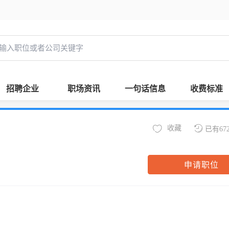
招聘企业
职场资讯
一句话信息
收费标准
收藏
已有67
申请职位