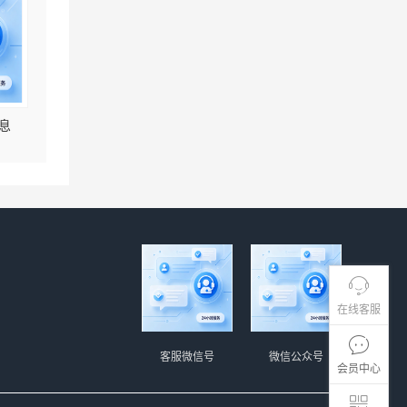
息
在线客服
客服微信号
微信公众号
会员中心