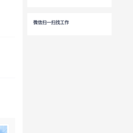
微信扫一扫找工作